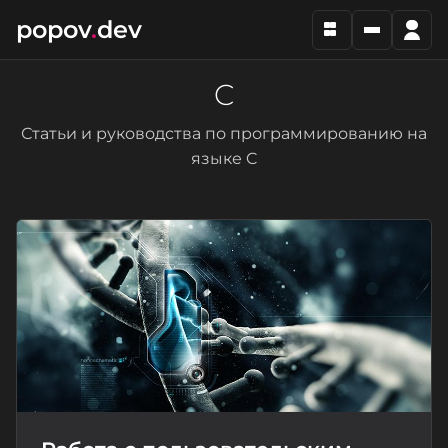
popov
.
dev
C
Статьи и руководства по программированию на
языке C