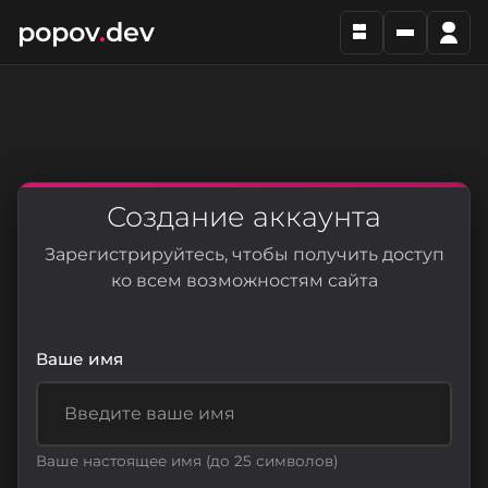
popov
.
dev
Создание аккаунта
Зарегистрируйтесь, чтобы получить доступ
ко всем возможностям сайта
Ваше имя
Ваше настоящее имя (до 25 символов)