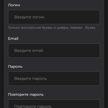
Логин
Только английские буквы и цифры, первая - буква
Email
Пароль
Повторите пароль