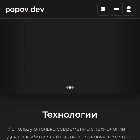
самозанятого
popov
.
dev
Технологии
Использую только современные технологии
для разработки сайтов, они позволяют быстро