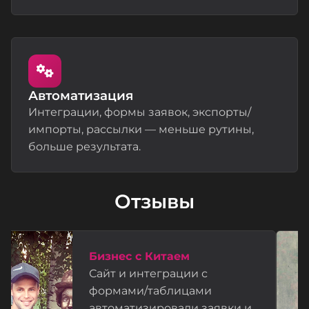
Автоматизация
Интеграции, формы заявок, экспорты/
импорты, рассылки — меньше рутины,
больше результата.
Отзывы
Бизнес с Китаем
Сайт и интеграции с
формами/таблицами
автоматизировали заявки и