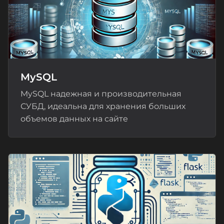
MySQL
MySQL надежная и производительная
СУБД, идеальна для хранения больших
объемов данных на сайте