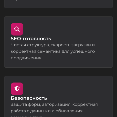
SEO‑готовность
Чистая структура, скорость загрузки и
корректная семантика для успешного
продвижения.
Безопасность
Защита форм, авторизация, корректная
работа с данными и обновления