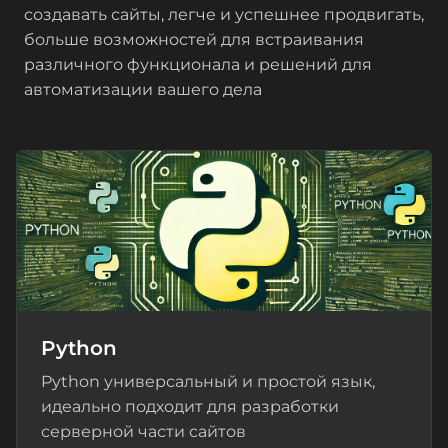
создавать сайты, легче и успешнее продвигать,
больше возможностей для встраивания
различного функционала и решений для
автоматизации вашего дела
Python
Python универсальный и простой язык,
идеально подходит для разработки
серверной части сайтов