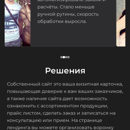
расчёты. Стало меньше
ручной рутины, скорость
обработки выросла.
Решения
Собственный сайт это ваша визитная карточка,
повышающая доверие к вам ваших заказчиков,
а также наличие сайта дает возможность
ознакомить с ассортиментом продукции,
прайс листом, сделать заказ и записаться на
консультацию или прием. На странице
лендинга вы можете организовать воронку