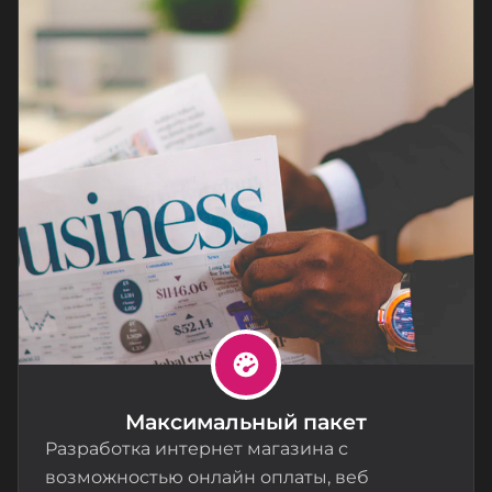
Максимальный пакет
Разработка интернет магазина с
возможностью онлайн оплаты, веб