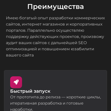
Преимущества
Имею богатый опыт разработки коммерческих
сайтов, интернет магазинов и корпоративных
порталов. Параллельно осуществляю
поддержку действующих проектов, произвожу
аудит ваших сайтов с дальнейшей SEO
оптимизацией и повышением юзабилити
вашего сайта
Быстрый запуск
От прототипа до релиза — короткие циклы,
итеративная разработка и готовые
наработки.