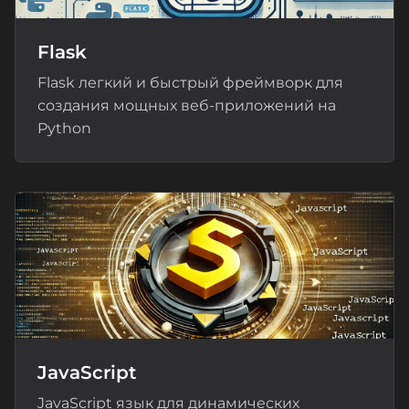
Flask
Flask легкий и быстрый фреймворк для
создания мощных веб-приложений на
Python
JavaScript
JavaScript язык для динамических