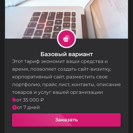
Базовый вариант
Этот тариф экономит ваши средства и
время, позволяет создать сайт-визитку,
корпоративный сайт, разместить свое
портфолио, прайс лист, контакты, описание
товаров и услуг вашей организации
от 35 000 ₽
от 7 дней
Заказать