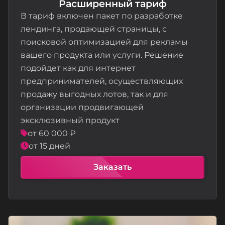
Расширенный тариф
В тариф включен пакет по разработке
лендинга, продающей страницы, с
поисковой оптимизацией для рекламы
вашего продукта или услуги. Решение
подойдет как для интернет
предпринимателей, осуществляющих
продажу выгодных лотов, так и для
организации продвигающей
эксклюзивный продукт
от 60 000 ₽
от 15 дней
Заказать