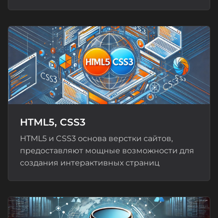
HTML5, CSS3
HTML5 и CSS3 основа верстки сайтов,
предоставляют мощные возможности для
создания интерактивных страниц