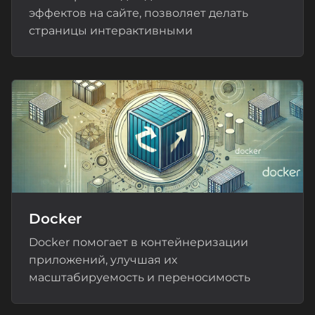
эффектов на сайте, позволяет делать
страницы интерактивными
Docker
Docker помогает в контейнеризации
приложений, улучшая их
масштабируемость и переносимость