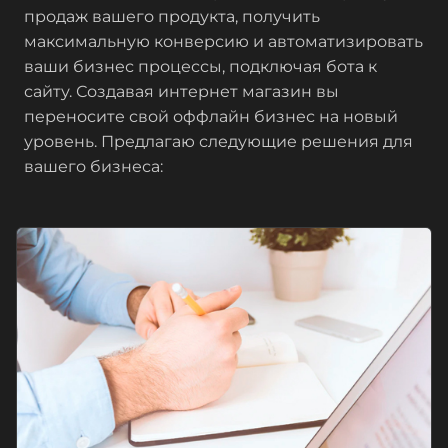
продаж вашего продукта, получить
максимальную конверсию и автоматизировать
ваши бизнес процессы, подключая бота к
сайту. Создавая интернет магазин вы
переносите свой оффлайн бизнес на новый
уровень. Предлагаю следующие решения для
вашего бизнеса: