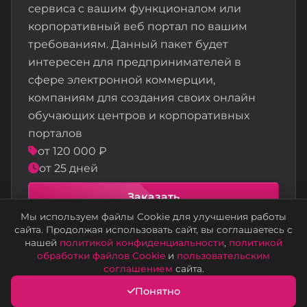
сервиса с вашим функционалом или
корпоративный веб портал по вашим
требованиям. Данный пакет будет
интересен для предпринимателей в
сфере электронной коммерции,
компаниям для создания своих онлайн
обучающих центров и корпоративных
порталов
от 120 000 ₽
от 25 дней
Заказать
Мы используем файлы Cookie для улучшения работы
сайта. Продолжая использовать сайт, вы соглашаетесь с
нашей
политикой конфиденциальности
,
политикой
обработки файлов Cookie
и
пользовательским
соглашением
сайта.
Понятно