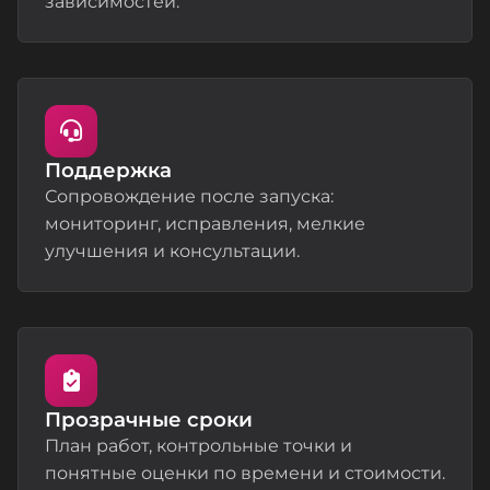
зависимостей.
Поддержка
Сопровождение после запуска:
мониторинг, исправления, мелкие
улучшения и консультации.
Прозрачные сроки
План работ, контрольные точки и
понятные оценки по времени и стоимости.