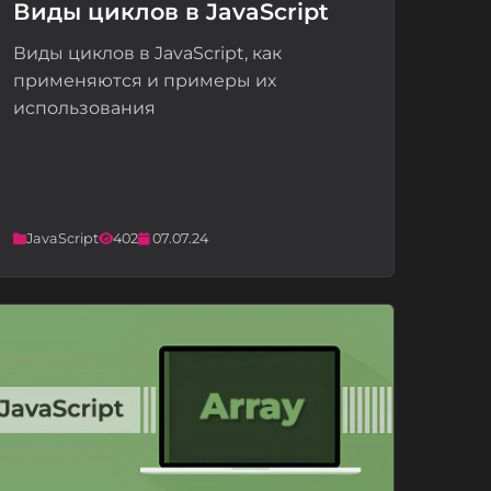
Виды циклов в JavaScript
Виды циклов в JavaScript, как
📝
применяются и примеры их
использования
JavaScript
402
07.07.24