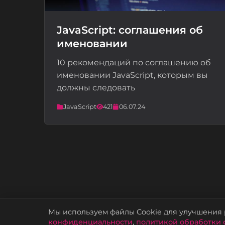
JavaScript: соглашения об
именовании
📝
10 рекомендаций по соглашению об
именовании JavaScript, которым вы
должны следовать
JavaScript
421
06.07.24
Мы используем файлы Cookie для улучшения р
конфиденциальности
,
политикой обработки 