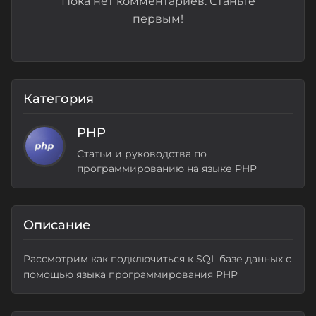
Пока нет комментариев. Станьте
первым!
Категория
PHP
Статьи и руководства по
программированию на языке PHP
Описание
Рассмотрим как подключиться к SQL базе данных с
помощью языка программирования PHP