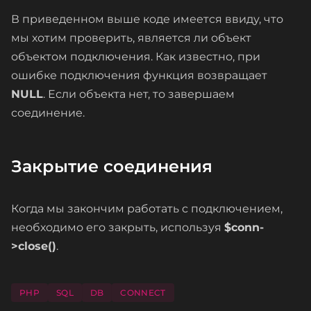
В приведенном выше коде имеется ввиду, что
мы хотим проверить, является ли объект
объектом подключения. Как известно, при
ошибке подключения функция возвращает
NULL
. Если объекта нет, то завершаем
соединение.
Закрытие соединения
Когда мы закончим работать с подключением,
необходимо его закрыть, используя
$conn-
>close()
.
PHP
SQL
DB
CONNECT