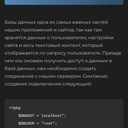
Базы данных одна из самых важных частей
наших приложений и сайтов, так как там
хранятся данные о пользователях, настройки
сайта и весь текстовый контент, который
отображается по запросу пользователя. Прежде
чем мы сможем получить доступ к данным в
базе данных, нам необходимо создать
соединение с нашим сервером. Синтаксис
создания подключения следующий:
<?php

    $DBHOST = localhost";

    $DBUSER = "root";
