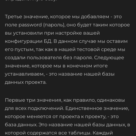
Третье значение, которое мы добавляем - это
поле password (пароль), оно будет таким которое
вы установили при настройке вашей
конфигурации БД. В данном случае мы оставим
его пустым, так как в нашей тестовой среде мы
создали пользователя без пароля. Следующее
значение, которое мы в конечном итоге
устанавливаем, - это название нашей базы
данных проекта.
Первые три значения, как правило, одинаковы
для всех подключений. Единственное значение,
которое меняется от проекта к проекту, - это
база данных. Это название нашей базы данных, в
которой содержатся все таблицы. Каждый