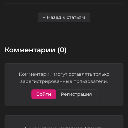
← Назад к статьям
Комментарии (0)
Комментарии могут оставлять только
зарегистрированные пользователи.
Войти
Регистрация