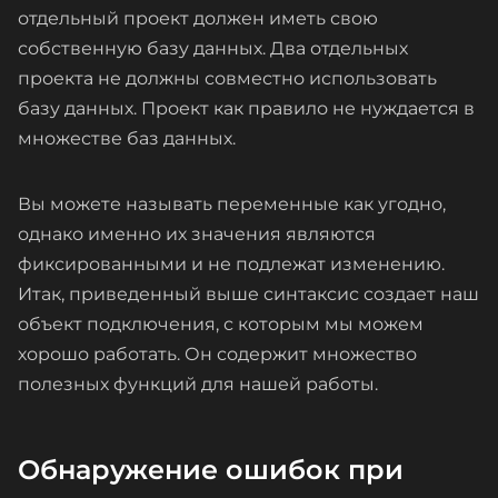
отдельный проект должен иметь свою
собственную базу данных. Два отдельных
проекта не должны совместно использовать
базу данных. Проект как правило не нуждается в
множестве баз данных.
Вы можете называть переменные как угодно,
однако именно их значения являются
фиксированными и не подлежат изменению.
Итак, приведенный выше синтаксис создает наш
объект подключения, с которым мы можем
хорошо работать. Он содержит множество
полезных функций для нашей работы.
Обнаружение ошибок при