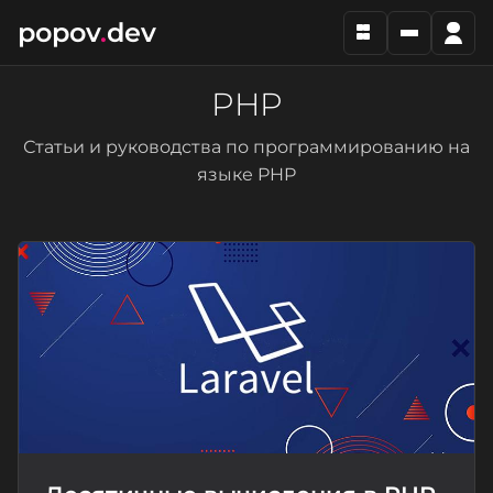
popov
.
dev
PHP
Статьи и руководства по программированию на
языке PHP