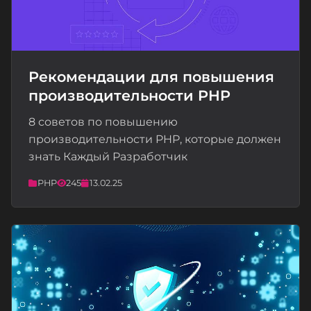
Рекомендации для повышения
производительности PHP
📝
8 советов по повышению
производительности PHP, которые должен
знать Каждый Разработчик
PHP
245
13.02.25