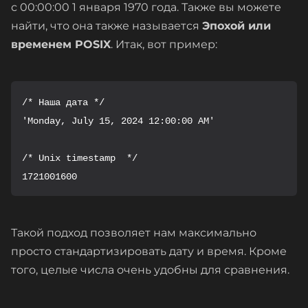
с 00:00:00 1 января 1970 года. Также вы можете
найти, что она также называется
Эпохой или
временем POSIX
. Итак, вот пример:
/* Наша дата */

'Monday, July 15, 2024 12:00:00 AM'

/* Unix timestamp  */

1721001600
Такой подход позволяет нам максимально
просто стандартизировать дату и время. Кроме
того, целые числа очень удобны для сравнения.