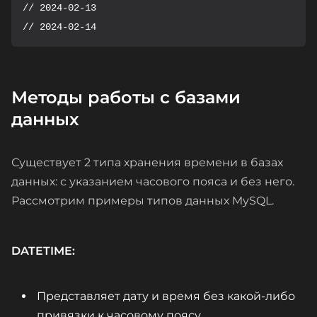
// 2024-02-13

// 2024-02-14
Методы работы с базами
данных
Существует 2 типа хранения времени в базах
данных: с указанием часового пояса и без него.
Рассмотрим примеры типов данных MySQL.
DATETIME:
Представляет дату и время без какой-либо
привязки к часовому поясу.