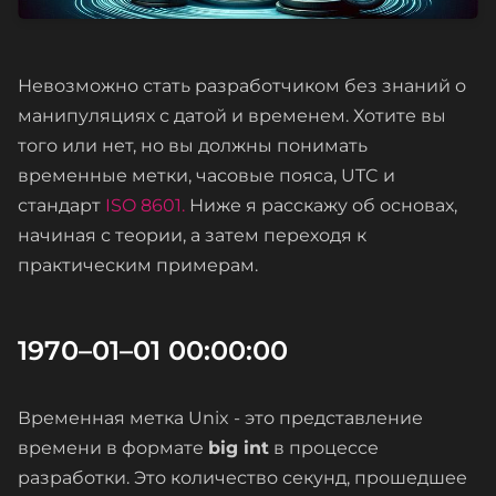
Невозможно стать разработчиком без знаний о
манипуляциях с датой и временем. Хотите вы
того или нет, но вы должны понимать
временные метки, часовые пояса, UTC и
стандарт
ISO 8601.
Ниже я расскажу об основах,
начиная с теории, а затем переходя к
практическим примерам.
1970–01–01 00:00:00
Временная метка Unix - это представление
времени в формате
big int
в процессе
разработки. Это количество секунд, прошедшее