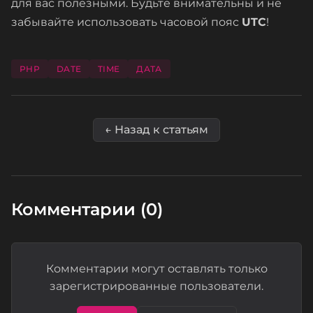
для вас полезными. Будьте внимательны и не
забывайте использовать часовой пояс
UTC
!
PHP
DATE
TIME
ДАТА
← Назад к статьям
Комментарии (0)
Комментарии могут оставлять только
зарегистрированные пользователи.