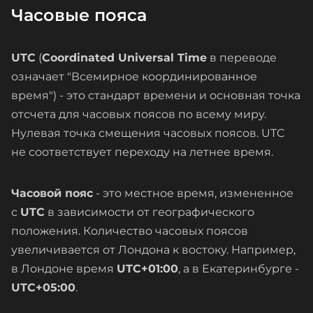
Часовые пояса
UTC
(
Coordinated Universal Time
в переводе
означает "Всемирное координированное
время") - это стандарт времени и основная точка
отсчета для часовых поясов по всему миру.
Нулевая точка смещения часовых поясов. UTC
не соответствует переходу на летнее время.
Часовой пояс
- это местное время, измененное
с
UTC
в зависимости от географического
положения. Количество часовых поясов
увеличивается от Лондона к востоку. Например,
в Лондоне время
UTC+01:00
, а в Екатеринбурге -
UTC+05:00
.