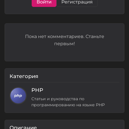
Войти
Регистрация
Пока нет комментариев. Станьте
первым!
Категория
PHP
Статьи и руководства по
программированию на языке PHP
Описание