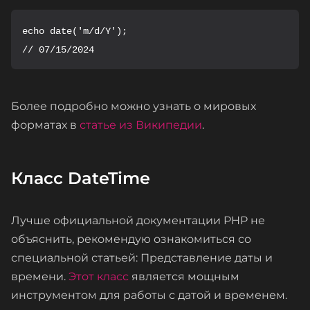
echo date('m/d/Y');

// 07/15/2024
Более подробно можно узнать о мировых
форматах в
статье из Википедии
.
Класс DateTime
Лучше официальной документации PHP не
объяснить, рекомендую ознакомиться со
специальной статьей: Представление даты и
времени.
Этот класс
является мощным
инструментом для работы с датой и временем.