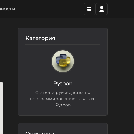
вости
Категория
Python
Статьи и руководства по
программированию на языке
Python
Описание