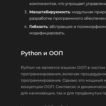
компонентов, что упрощает управлен
Масштабируемость
: модульная при
разработке программного обеспечен
Гибкость
: абстракция и полиморфизм
модифицировать.
Python и ООП
Python не является языком ООП в чистом
программирования, включая процедурное
программирование. Однако это мощный и
концепции ООП. Синтаксис и динамическ
для начинающих, так и для продвинутых 