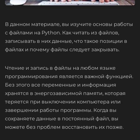
В данном материале, вы изучите основы работы
с файлами на Python. Как читать из файлов,
записывать в них данные, что такое позиции в
файлах и почему файлы следует закрывать.
Чтение и запись в файлы на любом языке
программирования является важной функцией.
Без этого все переменные и информация
хранятся в энергозависимой памяти, которая
теряется при выключении компьютера или
завершении работы программы. Когда вы
сохраняете данные в постоянный файл, вы
можете без проблем восстановить их позже.