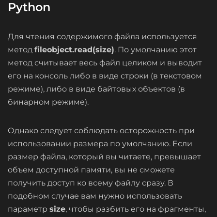
Python
Для чтения содержимого файла используется
метод
fileobject.read(size)
. По умолчанию этот
метод считывает весь файл целиком и выводит
его на консоль либо в виде строки (в текстовом
режиме), либо в виде байтовых объектов (в
бинарном режиме).
Однако следует соблюдать осторожность при
использовании размера по умолчанию. Если
размер файла, который вы читаете, превышает
объем доступной памяти, вы не сможете
получить доступ ко всему файлу сразу. В
подобном случае вам нужно использовать
параметр
size
, чтобы разбить его на фрагменты,