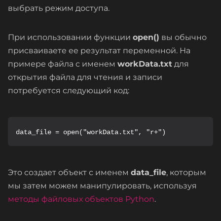
выбрать режим доступа.
При использовании функции
open()
вы обычно
присваиваете ее результат переменной. На
примере файла с именем
workData.txt
для
открытия файла для чтения и записи
потребуется следующий код:
Это создает объект с именем
data_file
, которым
мы затем можем манипулировать, используя
методы файловых объектов Python
.