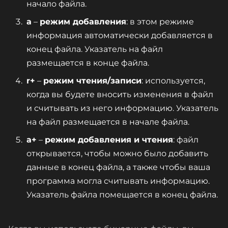
начало файла.
a
–
режим добавления
: в этом режиме
информация автоматически добавляется в
конец файла. Указатель на файл
размещается в конце файла.
r+
–
режим чтения/записи
: используется,
когда вы будете вносить изменения в файл
и считывать из него информацию. Указатель
на файл размещается в начале файла.
a+
–
режим добавления и чтения
: файл
открывается, чтобы можно было добавить
данные в конец файла, а также чтобы ваша
программа могла считывать информацию.
Указатель файла помещается в конец файла.