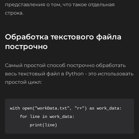
представления о том, что такое отдельная
строка.
Обработка текстового файла
построчно
Самый простой способ построчно обработать
весь текстовый файл в Python - это использовать
простой цикл:
with open("workData.txt", "r+") as work_data:

    for line in work_data:

        print(line)