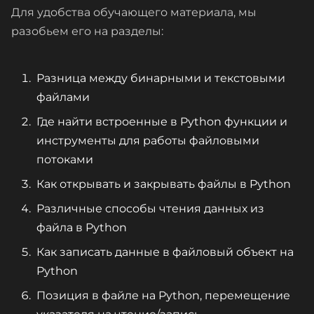
Для удобства обучающего материала, мы
разобьем его на разделы:
Разница между бинарными и текстовыми
файлами
Где найти встроенные в Python функции и
инструменты для работы файловыми
потоками
Как открывать и закрывать файлы в Python
Различные способы чтения данных из
файла в Python
Как записать данные в файловый объект на
Python
Позиция в файле на Python, перемещение