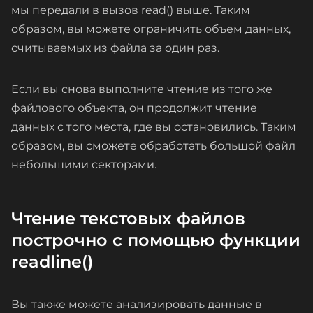
мы передали в вызов read() выше. Таким
образом, вы можете ограничить объем данных,
считываемых из файла за один раз.
Если вы снова выполните чтение из того же
файлового объекта, он продолжит чтение
данных с того места, где вы остановились. Таким
образом, вы сможете обработать большой файл
небольшими секторами.
Чтение текстовых файлов
построчно с помощью функции
readline()
Вы также можете анализировать данные в