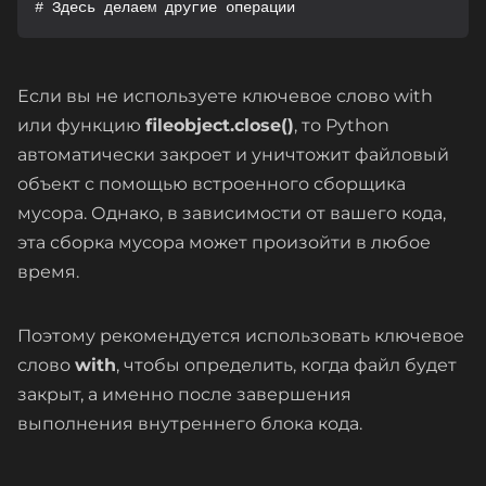
# Здесь делаем другие операции
Если вы не используете ключевое слово with
или функцию
fileobject.close()
, то Python
автоматически закроет и уничтожит файловый
объект с помощью встроенного сборщика
мусора. Однако, в зависимости от вашего кода,
эта сборка мусора может произойти в любое
время.
Поэтому рекомендуется использовать ключевое
слово
with
, чтобы определить, когда файл будет
закрыт, а именно после завершения
выполнения внутреннего блока кода.