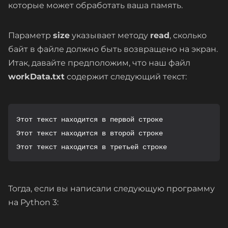
которые может обработать ваша память.
Параметр
size
указывает методу
read
, сколько
байт в файле должно быть возвращено на экран.
Итак, давайте предположим, что наш файл
workData.txt
содержит следующий текст:
Этот текст находится в первой строке

Этот текст находится в второй строке

Этот текст находится в третьей строке
Тогда, если вы написали следующую программу
на Python 3: