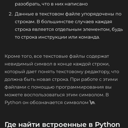
разобрать, что в них написано
Данные в текстовом файле упорядочены по
строкам. В большинстве случаев каждая
строка является отдельным элементом, будь
то строка инструкции или команда.
Кроме того, все текстовые файлы содержат
невидимый символ в конце каждой строки,
который дает понять текстовому редактору, что
должна быть новая строка. При работе с этими
файлами с помощью программирования вы
можете воспользоваться этим символом. В
Python он обозначается символом
\n
.
Где найти встроенные в Python