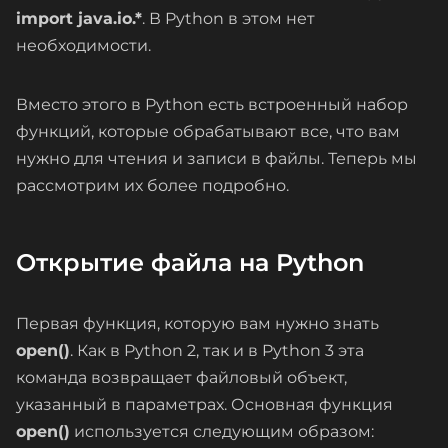
import java.io.*
. В Python в этом нет
необходимости.
Вместо этого в Python есть встроенный набор
функций, которые обрабатывают все, что вам
нужно для чтения и записи в файлы. Теперь мы
рассмотрим их более подробно.
Открытие файла на Python
Первая функция, которую вам нужно знать
open()
. Как в Python 2, так и в Python 3 эта
команда возвращает файловый объект,
указанный в параметрах. Основная функция
open()
используется следующим образом: