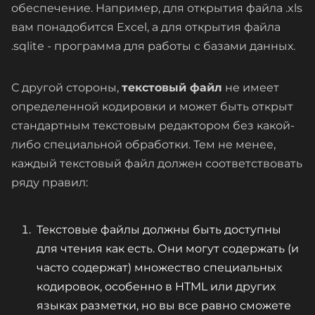
обеспечение. Например, для открытия файла .xls
вам понадобится Excel, а для открытия файла
.sqlite - программа для работы с базами данных.
С другой стороны,
текстовый файл
не имеет
определенной кодировки и может быть открыт
стандартным текстовым редактором без какой-
либо специальной обработки. Тем не менее,
каждый текстовый файл должен соответствовать
ряду правил:
Текстовые файлы должны быть доступны
для чтения как есть. Они могут содержать (и
часто содержат) множество специальных
кодировок, особенно в HTML или других
языках разметки, но вы все равно сможете