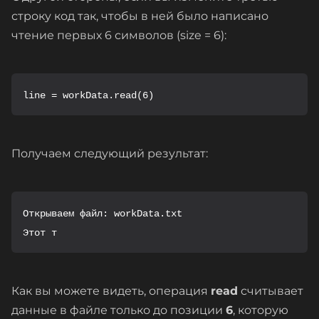
строку код так, чтобы в ней было написано
чтение первых 6 символов (size = 6):
Получаем следующий результат:
Открываем файл: workData.txt

Этот т
Как вы можете видеть, операция
read
считывает
данные в файле только до позиции
6
, которую