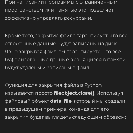
При написании программы с ограниченным
пространством или памятью это позволяет
эффективно управлять ресурсами.
Кроме того, закрытие файла гарантирует, что все
отложенные данные будут записаны на диск.
Явно закрывая файл, вы гарантируете, что все
буферизованные данные, хранящиеся в памяти,
будут удалены и записаны в файл.
Функция для закрытия файла в Python
называется просто
fileobject.close()
. Используя
файловый объект
data_file
, который мы создали
в предыдущем примере, команда для его
закрытия будет выглядеть следующим образом: