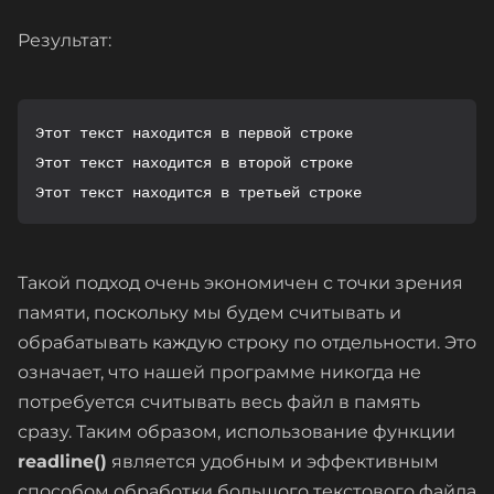
Результат:
Этот текст находится в первой строке

Этот текст находится в второй строке

Этот текст находится в третьей строке
Такой подход очень экономичен с точки зрения
памяти, поскольку мы будем считывать и
обрабатывать каждую строку по отдельности. Это
означает, что нашей программе никогда не
потребуется считывать весь файл в память
сразу. Таким образом, использование функции
readline()
является удобным и эффективным
способом обработки большого текстового файла