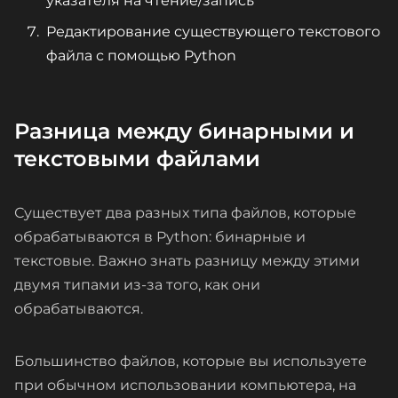
указателя на чтение/запись
Редактирование существующего текстового
файла с помощью Python
Разница между бинарными и
текстовыми файлами
Существует два разных типа файлов, которые
обрабатываются в Python: бинарные и
текстовые. Важно знать разницу между этими
двумя типами из-за того, как они
обрабатываются.
Большинство файлов, которые вы используете
при обычном использовании компьютера, на