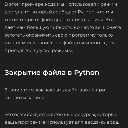
В этом примере кода мы использовали режим
доступа
r+
, который сообщает Python, что мы
хотим открыть файл для чтения и записи. Это
дает нам большую гибкость, но часто вы можете
захотеть ограничить свою программу только
чтением или записью в файл, и именно здесь
пригодятся другие режимы.
Закрытие файла в Python
Знание того, как закрыть файл, важно при
чтении и записи.
Это освобождает системные ресурсы, которые
ваша программа использует для ввода-вывода.