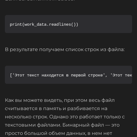
В результате получаем список строк из файла:
['Этот текст находится в первой строке', 'Этот текст
Как вы можете видеть, при этом весь файл
считывается в память и разбивается на
несколько строк. Однако это работает только с
текстовыми файлами. Бинарный файл — это
просто большой объем данных, в нем нет