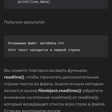
Получим результат:
Открываем файл: workData.txt

Этот текст находится в первой строке
Вы можете повторно вызвать функцию
readline()
, чтобы прочитать дополнительные
строки текста из файла. Аналогичным методом
является вызов
fileobject.readlines()
(обратите
внимание на отличие readlines() от readline()),
который возвращает список всех строк в файле.
Если вы выполнили вызов: