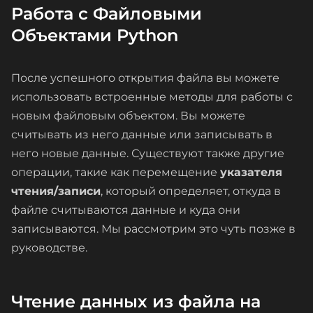
Работа с Файловыми
Объектами Python
После успешного открытия файла вы можете
использовать встроенные методы для работы с
новым файловым объектом. Вы можете
считывать из него данные или записывать в
него новые данные. Существуют также другие
операции, такие как перемещение
указателя
чтения/записи
, который определяет, откуда в
файле считываются данные и куда они
записываются. Мы рассмотрим это чуть позже в
руководстве.
Чтение данных из файла на