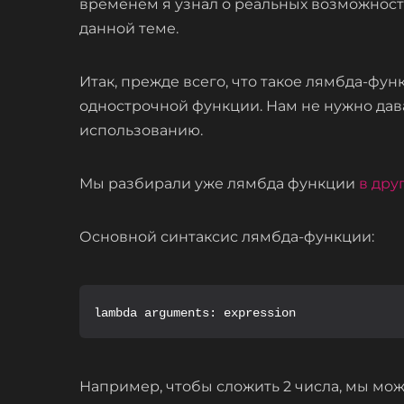
временем я узнал о реальных возможност
данной теме.
Итак, прежде всего, что такое лямбда-фу
однострочной функции. Нам не нужно дават
использованию.
Мы разбирали уже лямбда функции
в дру
Основной синтаксис лямбда-функции:
lambda arguments: expression
Например, чтобы сложить 2 числа, мы мож