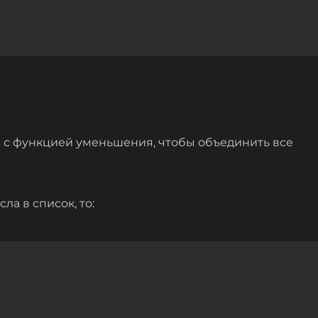
с функцией уменьшения, чтобы объединить все
ла в список, то: