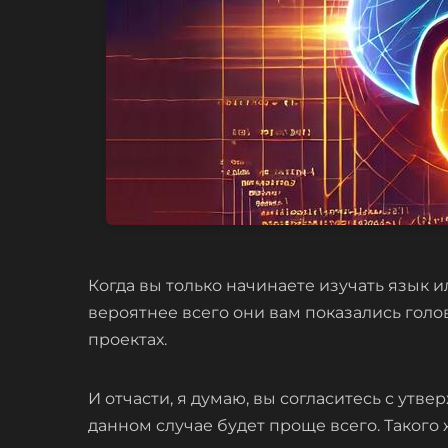
Когда вы только начинаете изучать язык 
вероятнее всего они вам показались гол
проектах.
И отчасти, я думаю, вы согласитесь с ут
данном случае будет проще всего. Такого