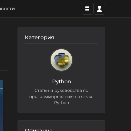
вости
Категория
Python
Статьи и руководства по
программированию на языке
Python
Описание