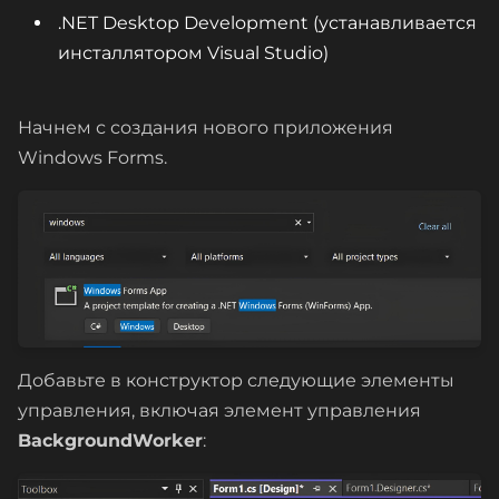
.NET Desktop Development (устанавливается
инсталлятором Visual Studio)
Начнем с создания нового приложения
Windows Forms.
Добавьте в конструктор следующие элементы
управления, включая элемент управления
BackgroundWorker
: