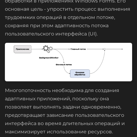
обработки в приложениях Windows Forms. Его
основная цель - упростить процесс выполнения
трудоемких операций в отдельном потоке,
сохраняя при этом адаптивность потока
пользовательского интерфейса (UI).
Многопоточность необходима для создания
адаптивных приложений, поскольку она
позволяет выполнять задачи одновременно,
предотвращает зависание пользовательского
интерфейса во время длительных операций и
максимизирует использование ресурсов.