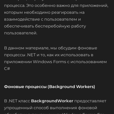
процесса. Это особенно важно для приложений,
которым необходимо реагировать на
взаимодействие с пользователем и
обеспечивать бесперебойную работу
пользователей.
В данном материале, мы обсудим фоновые
процессы .NET и то, как их использовать в
приложении Windows Forms с использованием
C#
Фоновые процессы (Background Workers)
В .NET класс
BackgroundWorker
предоставляет
упрощенный способ выполнения фоновой