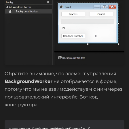
Обратите внимание, что элемент управления
BackgroundWorker
не отображается в форме,
потому что мы не взаимодействуем с ним через
пользовательский интерфейс. Вот код
конструктора: