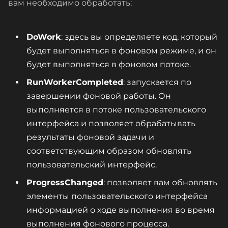
вам необходимо обработать:
DoWork
: здесь вы определяете код, который
будет выполняться в фоновом режиме, и он
будет выполняться в фоновом потоке.
RunWorkerCompleted
: запускается по
завершении фоновой работы. Он
выполняется в потоке пользовательского
интерфейса и позволяет обрабатывать
результаты фоновой задачи и
соответствующим образом обновлять
пользовательский интерфейс.
ProgressChanged
: позволяет вам обновлять
элементы пользовательского интерфейса
информацией о ходе выполнения во время
выполнения фонового процесса.