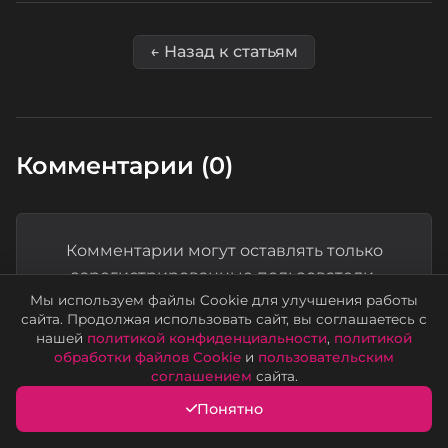
← Назад к статьям
Комментарии (0)
Комментарии могут оставлять только
зарегистрированные пользователи.
Мы используем файлы Cookie для улучшения работы
Войти
Регистрация
сайта. Продолжая использовать сайт, вы соглашаетесь с
нашей
политикой конфиденциальности
,
политикой
обработки файлов Cookie
и
пользовательским
соглашением
сайта.
Понятно
Пока нет комментариев. Станьте