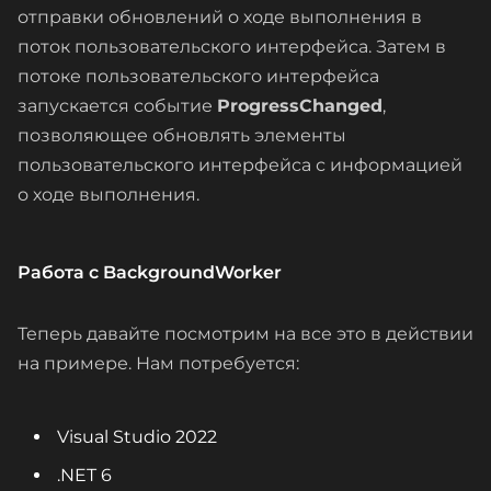
отправки обновлений о ходе выполнения в
поток пользовательского интерфейса. Затем в
потоке пользовательского интерфейса
запускается событие
ProgressChanged
,
позволяющее обновлять элементы
пользовательского интерфейса с информацией
о ходе выполнения.
Работа с BackgroundWorker
Теперь давайте посмотрим на все это в действии
на примере. Нам потребуется:
Visual Studio 2022
.NET 6