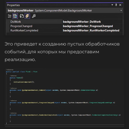
Это приведет к созданию пустых обработчиков
событий, для которых мы предоставим
реализацию.