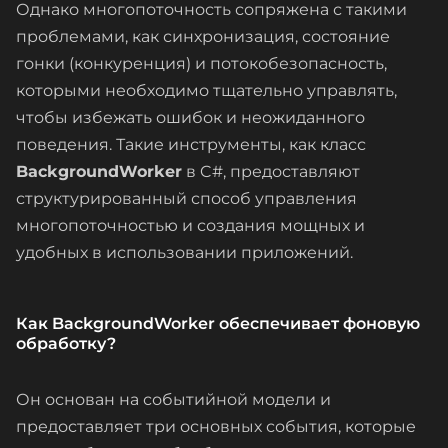
Однако многопоточность сопряжена с такими
проблемами, как синхронизация, состояние
гонки (конкуренция) и потокобезопасность,
которыми необходимо тщательно управлять,
чтобы избежать ошибок и неожиданного
поведения. Такие инструменты, как класс
BackgroundWorker
в C#, предоставляют
структурированный способ управления
многопоточностью и создания мощных и
удобных в использовании приложений.
Как BackgroundWorker обеспечивает фоновую
обработку?
Он основан на событийной модели и
предоставляет три основных события, которые