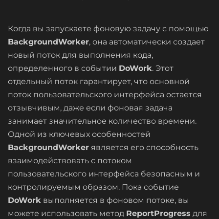
Когда вы запускаете фоновую задачу с помощью
BackgroundWorker
, она автоматически создает
новый поток для выполнения кода,
определенного в событии
DoWork
. Этот
отдельный поток гарантирует, что основной
поток пользовательского интерфейса остается
отзывчивым, даже если фоновая задача
занимает значительное количество времени.
Одной из ключевых особенностей
BackgroundWorker
является его способность
взаимодействовать с потоком
пользовательского интерфейса безопасным и
контролируемым образом. Пока событие
DoWork
выполняется в фоновом потоке, вы
можете использовать метод
ReportProgress
для