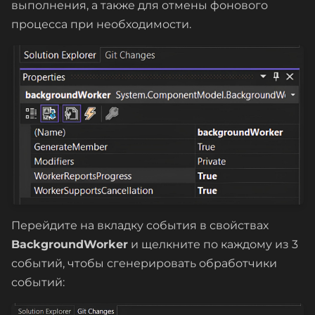
выполнения, а также для отмены фонового
процесса при необходимости.
Перейдите на вкладку события в свойствах
BackgroundWorker
и щелкните по каждому из 3
событий, чтобы сгенерировать обработчики
событий: