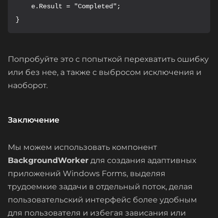
    e.Result = "Completed";

}
Попробуйте это с попыткой перехватить ошибку
или без нее, а также с выбросом исключения и
наоборот.
Заключение
Мы можем использовать компонент
BackgroundWorker
для создания адаптивных
приложений Windows Forms, выделяя
трудоемкие задачи в отдельный поток, делая
пользовательский интерфейс более удобным
для пользователя и избегая зависания или