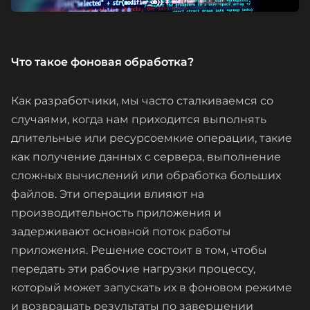
Что такое фоновая обработка?
Как разработчики, мы часто сталкиваемся со
случаями, когда нам приходится выполнять
длительные или ресурсоемкие операции, такие
как получение данных с сервера, выполнение
сложных вычислений или обработка больших
файлов. Эти операции влияют на
производительность приложения и
задерживают основной поток работы
приложения. Решение состоит в том, чтобы
передать эти рабочие нагрузки процессу,
который может запускать их в фоновом режиме
и возвращать результаты по завершении